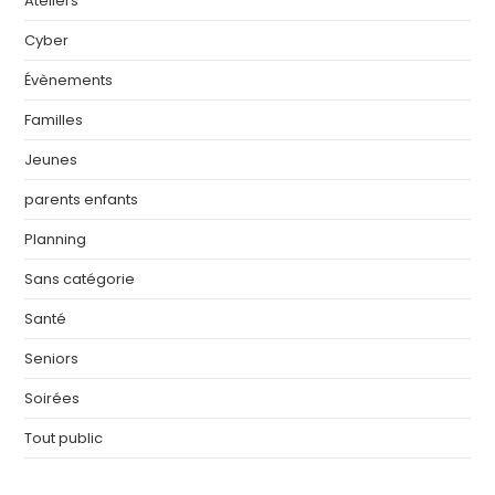
Ateliers
Cyber
Évènements
Familles
Jeunes
parents enfants
Planning
Sans catégorie
Santé
Seniors
Soirées
Tout public