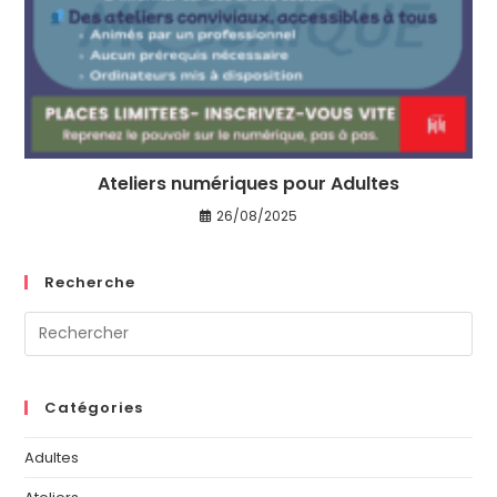
Ateliers numériques pour Adultes
26/08/2025
Recherche
Catégories
Adultes