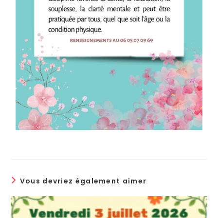
Vous devriez également aimer