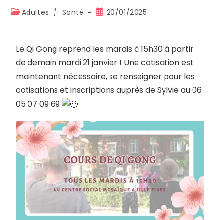
Adultes
/
Santé
20/01/2025
Le Qi Gong reprend les mardis à 15h30 à partir
de demain mardi 21 janvier ! Une cotisation est
maintenant nécessaire, se renseigner pour les
cotisations et inscriptions auprès de Sylvie au 06
05 07 09 69