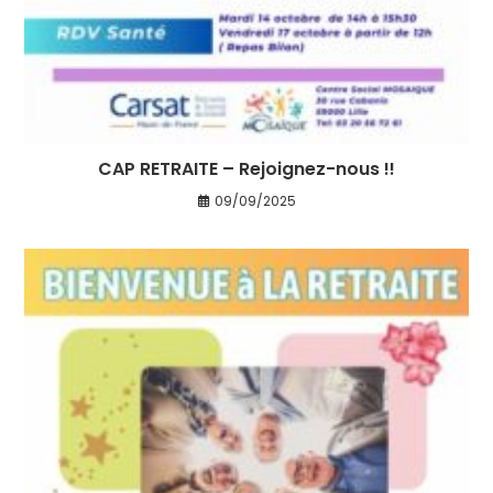
CAP RETRAITE – Rejoignez-nous !!
09/09/2025