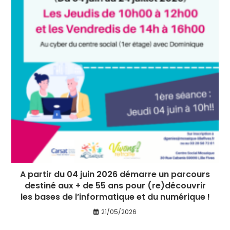
A partir du 04 juin 2026 démarre un parcours
destiné aux + de 55 ans pour (re)découvrir
les bases de l’informatique et du numérique !
21/05/2026