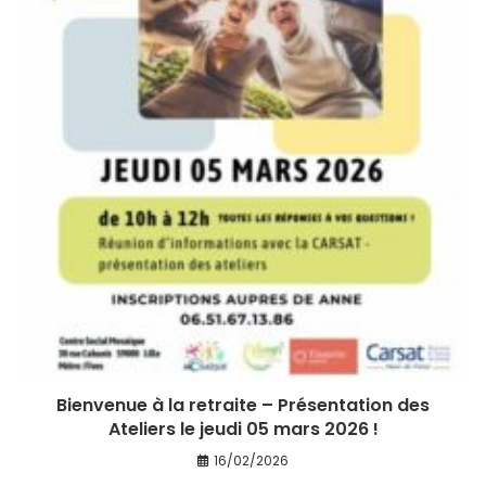
Bienvenue à la retraite – Présentation des
Ateliers le jeudi 05 mars 2026 !
16/02/2026