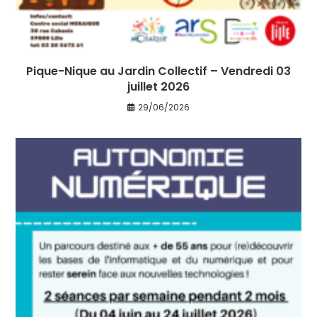
Pique-Nique au Jardin Collectif – Vendredi 03
juillet 2026
29/06/2026