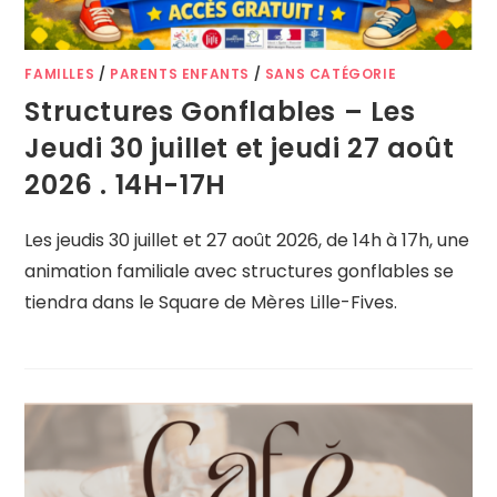
FAMILLES
/
PARENTS ENFANTS
/
SANS CATÉGORIE
Structures Gonflables – Les
Jeudi 30 juillet et jeudi 27 août
2026 . 14H-17H
Les jeudis 30 juillet et 27 août 2026, de 14h à 17h, une
animation familiale avec structures gonflables se
tiendra dans le Square de Mères Lille-Fives.