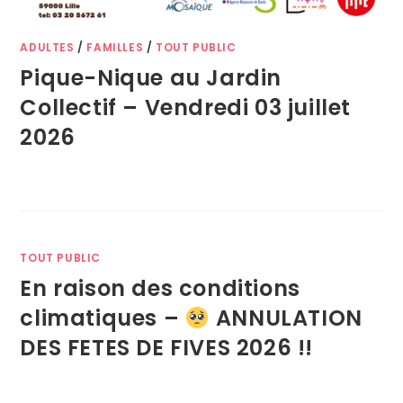
ADULTES
/
FAMILLES
/
TOUT PUBLIC
Pique-Nique au Jardin
Collectif – Vendredi 03 juillet
2026
TOUT PUBLIC
En raison des conditions
climatiques –
ANNULATION
DES FETES DE FIVES 2026 !!