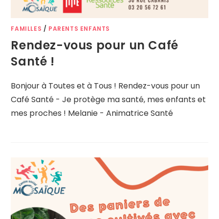
FAMILLES
/
PARENTS ENFANTS
Rendez-vous pour un Café
Santé !
Bonjour à Toutes et à Tous ! Rendez-vous pour un
Café Santé - Je protège ma santé, mes enfants et
mes proches ! Melanie - Animatrice Santé