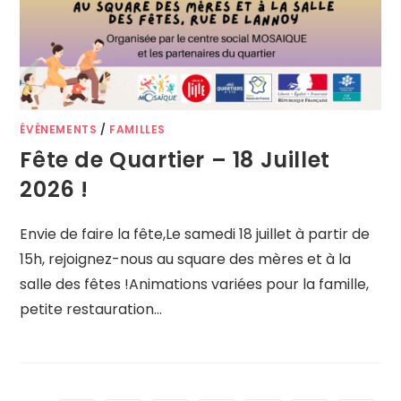
ÉVÈNEMENTS
/
FAMILLES
Fête de Quartier – 18 Juillet
2026 !
Envie de faire la fête,Le samedi 18 juillet à partir de
15h, rejoignez-nous au square des mères et à la
salle des fêtes !Animations variées pour la famille,
petite restauration…