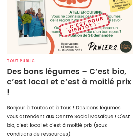
TOUT PUBLIC
Des bons légumes – C’est bio,
c’est local et c’est à moitié prix
!
Bonjour à Toutes et à Tous ! Des bons légumes
vous attendent aux Centre Social Mosaïque ! C'est
bio, c'est local et c'est à moitié prix (sous
conditions de ressources)…