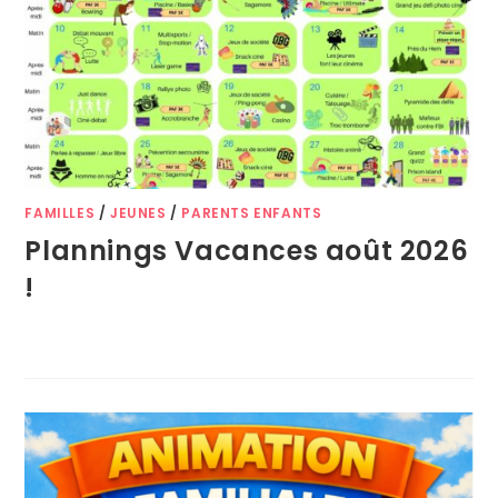
FAMILLES
/
JEUNES
/
PARENTS ENFANTS
Plannings Vacances août 2026
!