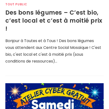
TOUT PUBLIC
Des bons légumes – C’est bio,
c’est local et c’est à moitié prix
!
Bonjour à Toutes et à Tous ! Des bons légumes
vous attendent aux Centre Social Mosaïque ! C'est
bio, c'est local et c'est à moitié prix (sous
conditions de ressources)…