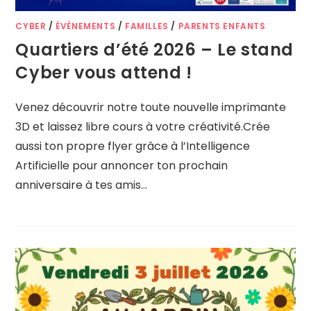
CYBER
/
ÉVÈNEMENTS
/
FAMILLES
/
PARENTS ENFANTS
Quartiers d’été 2026 – Le stand
Cyber vous attend !
Venez découvrir notre toute nouvelle imprimante
3D et laissez libre cours à votre créativité.Crée
aussi ton propre flyer grâce à l’Intelligence
Artificielle pour annoncer ton prochain
anniversaire à tes amis…