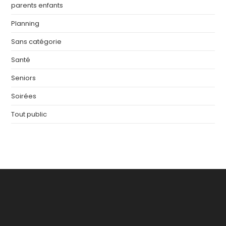
parents enfants
Planning
Sans catégorie
Santé
Seniors
Soirées
Tout public