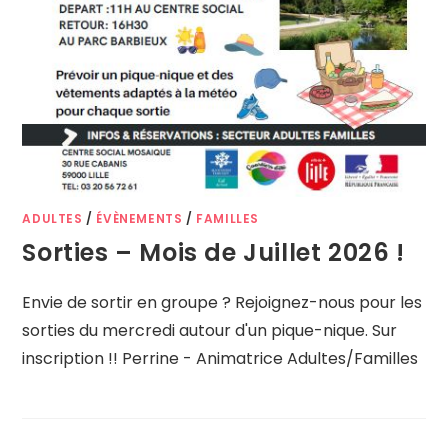
ADULTES
/
ÉVÈNEMENTS
/
FAMILLES
Sorties – Mois de Juillet 2026 !
Envie de sortir en groupe ? Rejoignez-nous pour les
sorties du mercredi autour d'un pique-nique. Sur
inscription !! Perrine - Animatrice Adultes/Familles