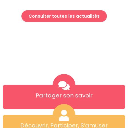
Consulter toutes les actualités
Partager son savoir
Découvrir, Participer, S’amuser