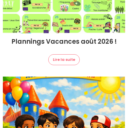
Plannings Vacances août 2026 !
Lire la suite