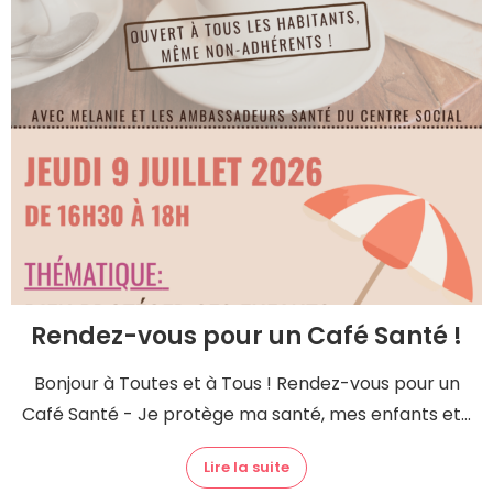
Rendez-vous pour un Café Santé !
Bonjour à Toutes et à Tous ! Rendez-vous pour un
Café Santé - Je protège ma santé, mes enfants et...
Lire la suite