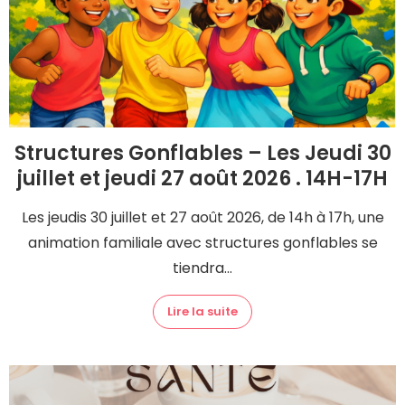
Structures Gonflables – Les Jeudi 30
juillet et jeudi 27 août 2026 . 14H-17H
Les jeudis 30 juillet et 27 août 2026, de 14h à 17h, une
animation familiale avec structures gonflables se
tiendra...
Lire la suite