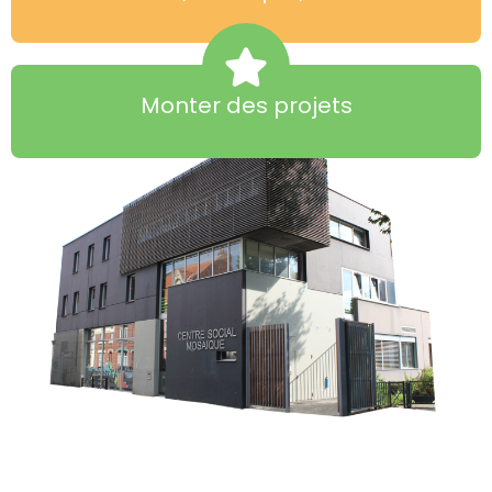
Monter des projets