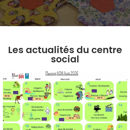
Les actualités du centre
social