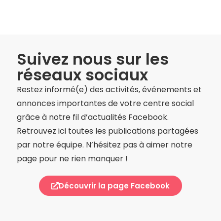
Suivez nous sur les
réseaux sociaux
Restez informé(e) des activités, événements et
annonces importantes de votre centre social
grâce à notre fil d’actualités Facebook.
Retrouvez ici toutes les publications partagées
par notre équipe. N’hésitez pas à aimer notre
page pour ne rien manquer !
Découvrir la page Facebook