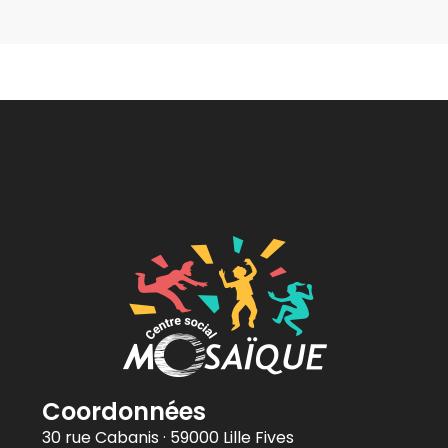
Coordonnées
30 rue Cabanis · 59000 Lille Fives