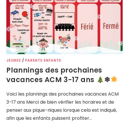
JEUNES
/
PARENTS ENFANTS
Plannings des prochaines
vacances ACM 3-17 ans
❄
Voici les plannings des prochaines vacances ACM
3-17 ans Merci de bien vérifier les horaires et de
penser aux pique-niques lorsque cela est indiqué,
afin que les enfants puissent profiter…