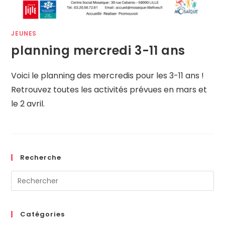
JEUNES
planning mercredi 3-11 ans
Voici le planning des mercredis pour les 3-11 ans !
Retrouvez toutes les activités prévues en mars et
le 2 avril.
Recherche
Catégories