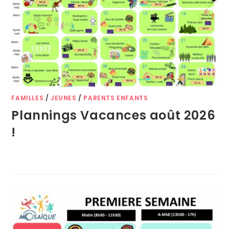
FAMILLES
/
JEUNES
/
PARENTS ENFANTS
Plannings Vacances août 2026
!