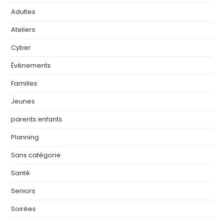
Adultes
Ateliers
Cyber
Évènements
Familles
Jeunes
parents enfants
Planning
Sans catégorie
Santé
Seniors
Soirées