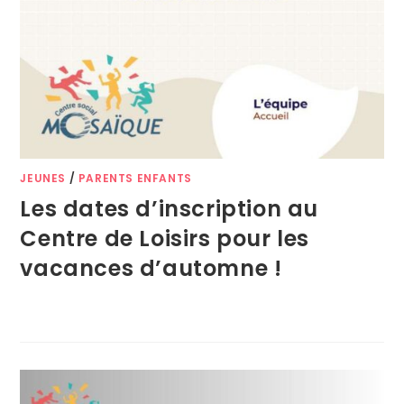
JEUNES
/
PARENTS ENFANTS
Les dates d’inscription au
Centre de Loisirs pour les
vacances d’automne !