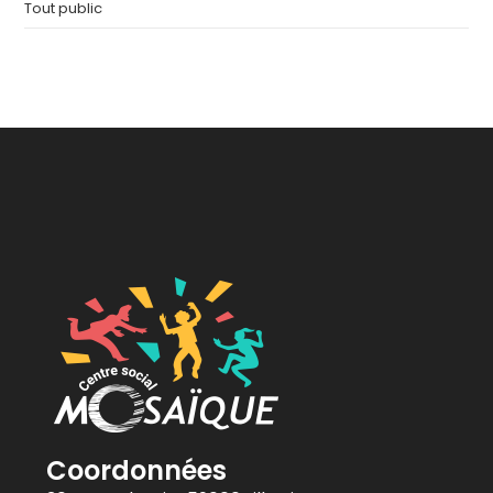
Tout public
Coordonnées