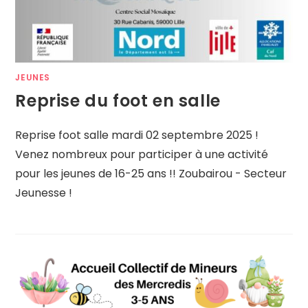
JEUNES
Reprise du foot en salle
Reprise foot salle mardi 02 septembre 2025 !
Venez nombreux pour participer à une activité
pour les jeunes de 16-25 ans !! Zoubairou - Secteur
Jeunesse !