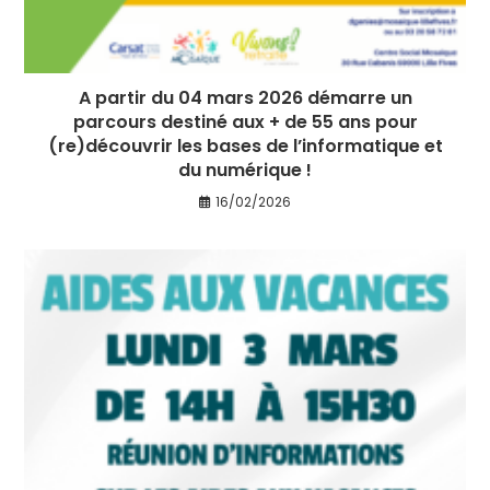
A partir du 04 mars 2026 démarre un
parcours destiné aux + de 55 ans pour
(re)découvrir les bases de l’informatique et
du numérique !
16/02/2026