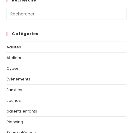
Recherche
Catégories
Adultes
Ateliers
Cyber
Évènements
Familles
Jeunes
parents enfants
Planning
Sans catégorie