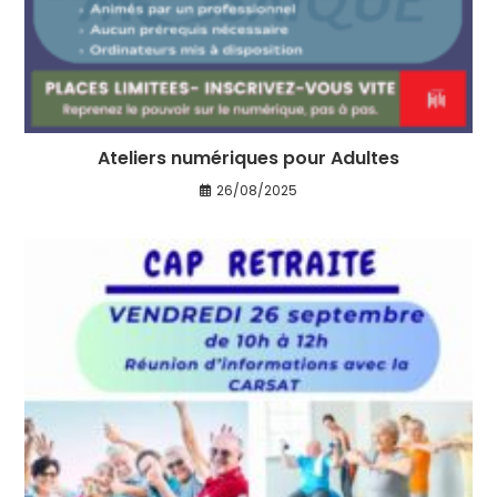
Ateliers numériques pour Adultes
26/08/2025