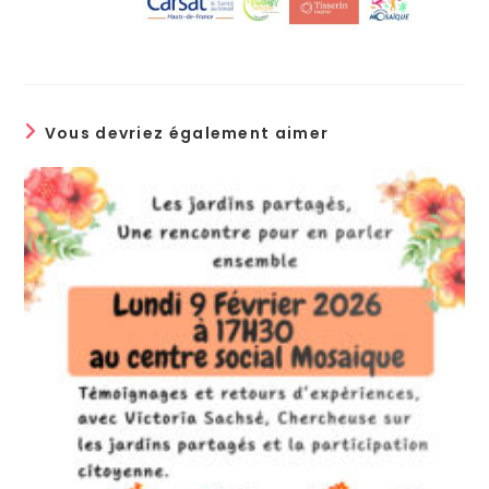
Vous devriez également aimer