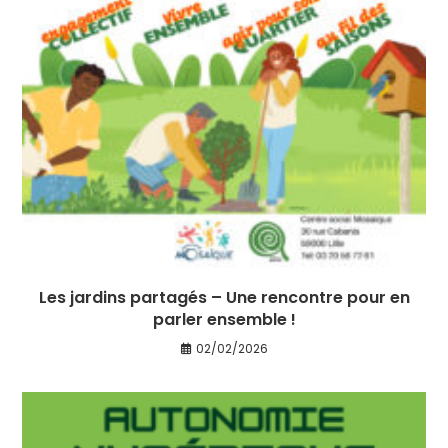
Les jardins partagés – Une rencontre pour en
parler ensemble !
02/02/2026