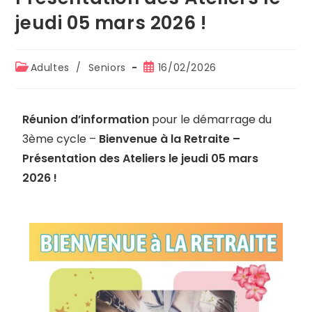
jeudi 05 mars 2026 !
Adultes
/
Seniors
16/02/2026
Réunion d’information
pour le démarrage du
3ème cycle –
Bienvenue à la Retraite –
Présentation des Ateliers le jeudi 05 mars
2026 !