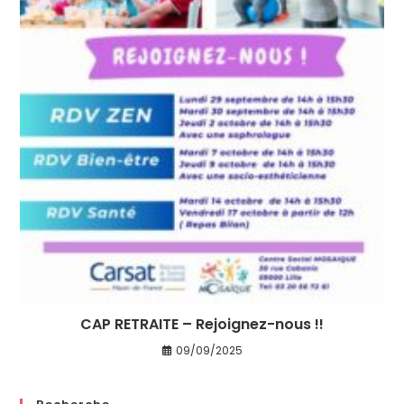
CAP RETRAITE – Rejoignez-nous !!
09/09/2025