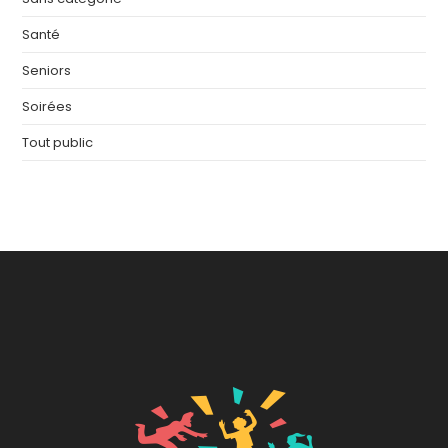
Santé
Seniors
Soirées
Tout public