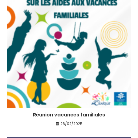
Réunion vacances familiales
26/02/2025