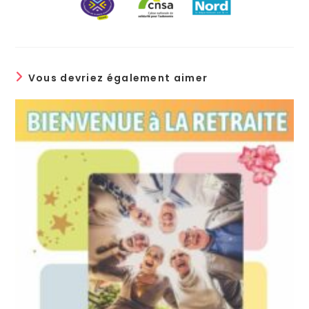
Vous devriez également aimer