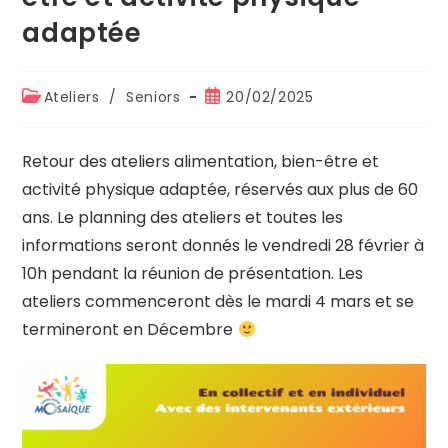
adaptée
Ateliers
/
Seniors
20/02/2025
Retour des ateliers alimentation, bien-être et
activité physique adaptée, réservés aux plus de 60
ans. Le planning des ateliers et toutes les
informations seront donnés le vendredi 28 février à
10h pendant la réunion de présentation. Les
ateliers commenceront dès le mardi 4 mars et se
termineront en Décembre