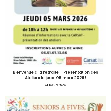
Bienvenue à la retraite – Présentation des
Ateliers le jeudi 05 mars 2026 !
16/02/2026