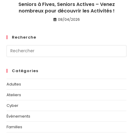
Seniors à Fives, Seniors Actives – Venez
nombreux pour découvrir les Activités !
08/04/2026
Recherche
Catégories
Adultes
Ateliers
Cyber
Évènements
Familles