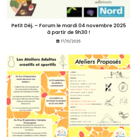
Petit Déj. – Forum le mardi 04 novembre 2025
à partir de 9h30 !
17/10/2025