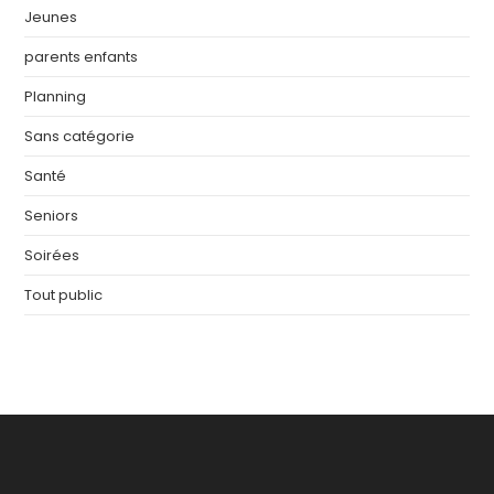
Jeunes
parents enfants
Planning
Sans catégorie
Santé
Seniors
Soirées
Tout public