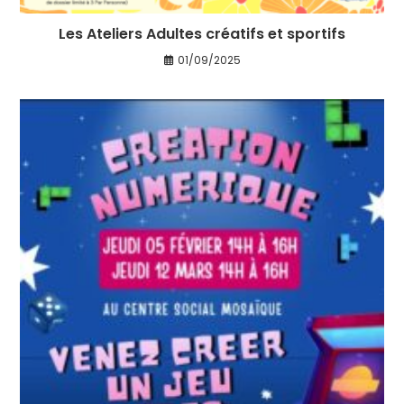
Les Ateliers Adultes créatifs et sportifs
01/09/2025