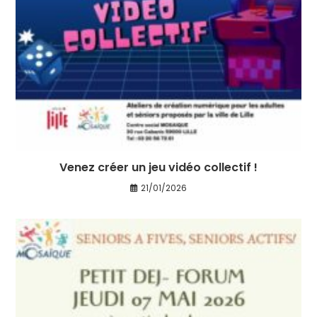
Venez créer un jeu vidéo collectif !
21/01/2026